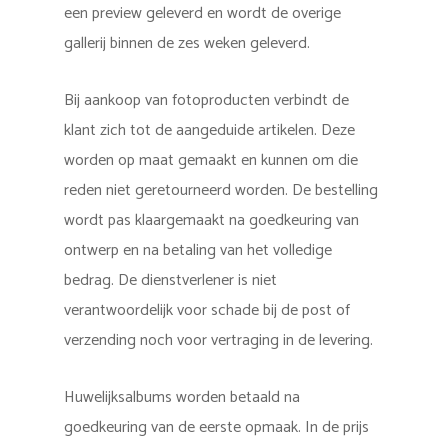
een preview geleverd en wordt de overige
gallerij binnen de zes weken geleverd.
Bij aankoop van fotoproducten verbindt de
klant zich tot de aangeduide artikelen. Deze
worden op maat gemaakt en kunnen om die
reden niet geretourneerd worden. De bestelling
wordt pas klaargemaakt na goedkeuring van
ontwerp en na betaling van het volledige
bedrag. De dienstverlener is niet
verantwoordelijk voor schade bij de post of
verzending noch voor vertraging in de levering.
Huwelijksalbums worden betaald na
goedkeuring van de eerste opmaak. In de prijs