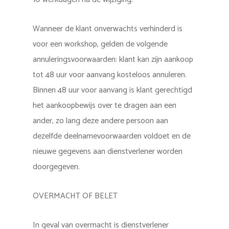
Wanneer de klant onverwachts verhinderd is
voor een workshop, gelden de volgende
annuleringsvoorwaarden: klant kan zijn aankoop
tot 48 uur voor aanvang kosteloos annuleren.
Binnen 48 uur voor aanvang is klant gerechtigd
het aankoopbewijs over te dragen aan een
ander, zo lang deze andere persoon aan
dezelfde deelnamevoorwaarden voldoet en de
nieuwe gegevens aan dienstverlener worden
doorgegeven.
OVERMACHT OF BELET
In geval van overmacht is dienstverlener