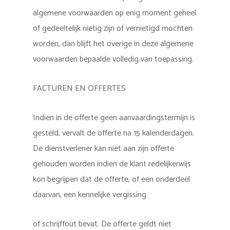
algemene voorwaarden op enig moment geheel
of gedeeltelijk nietig zijn of vernietigd mochten
worden, dan blijft het overige in deze algemene
voorwaarden bepaalde volledig van toepassing.
FACTUREN EN OFFERTES
Indien in de offerte geen aanvaardingstermijn is
gesteld, vervalt de offerte na 15 kalenderdagen.
De dienstverlener kan niet aan zijn offerte
gehouden worden indien de klant redelijkerwijs
kon begrijpen dat de offerte, of een onderdeel
daarvan, een kennelijke vergissing
of schrijffout bevat. De offerte geldt niet