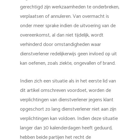
gerechtigd zijn werkzaamheden te onderbreken,
verplaatsen of annuleren. Van overmacht is
onder meer sprake indien de uitvoering van de
overeenkomst, al dan niet tijdelijk, wordt
verhinderd door omstandigheden waar
dienstverlener redelijkerwijs geen invloed op uit
kan oefenen, zoals ziekte, ongevallen of brand.
Indien zich een situatie als in het eerste lid van
dit artikel omschreven voordoet, worden de
verplichtingen van dienstverlener jegens klant
opgeschort zo lang dienstverlener niet aan zijn
verplichtingen kan voldoen. Indien deze situatie
langer dan 30 kalenderdagen heeft geduurd,
hebben beide partijen het recht de