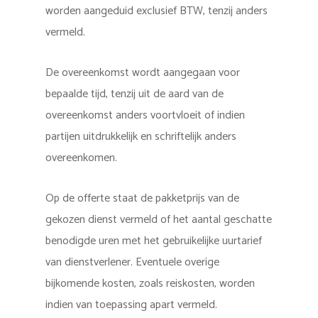
worden aangeduid exclusief BTW, tenzij anders
vermeld.
De overeenkomst wordt aangegaan voor
bepaalde tijd, tenzij uit de aard van de
overeenkomst anders voortvloeit of indien
partijen uitdrukkelijk en schriftelijk anders
overeenkomen.
Op de offerte staat de pakketprijs van de
gekozen dienst vermeld of het aantal geschatte
benodigde uren met het gebruikelijke uurtarief
van dienstverlener. Eventuele overige
bijkomende kosten, zoals reiskosten, worden
indien van toepassing apart vermeld.