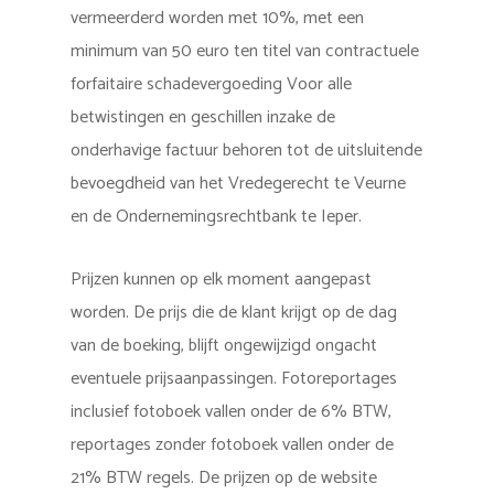
vermeerderd worden met 10%, met een
minimum van 50 euro ten titel van contractuele
forfaitaire schadevergoeding Voor alle
betwistingen en geschillen inzake de
onderhavige factuur behoren tot de uitsluitende
bevoegdheid van het Vredegerecht te Veurne
en de Ondernemingsrechtbank te Ieper.
Prijzen kunnen op elk moment aangepast
worden. De prijs die de klant krijgt op de dag
van de boeking, blijft ongewijzigd ongacht
eventuele prijsaanpassingen. Fotoreportages
inclusief fotoboek vallen onder de 6% BTW,
reportages zonder fotoboek vallen onder de
21% BTW regels. De prijzen op de website