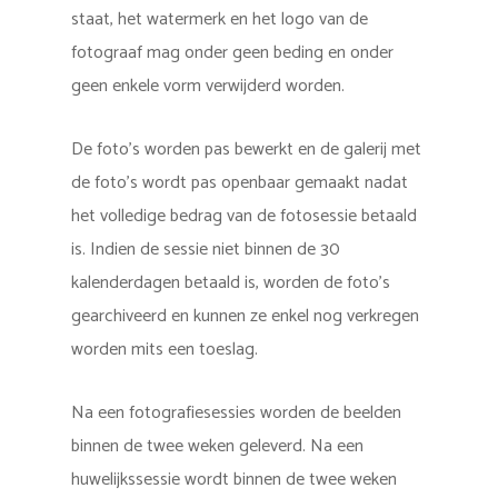
staat, het watermerk en het logo van de
fotograaf mag onder geen beding en onder
geen enkele vorm verwijderd worden.
De foto’s worden pas bewerkt en de galerij met
de foto’s wordt pas openbaar gemaakt nadat
het volledige bedrag van de fotosessie betaald
is. Indien de sessie niet binnen de 30
kalenderdagen betaald is, worden de foto’s
gearchiveerd en kunnen ze enkel nog verkregen
worden mits een toeslag.
Na een fotografiesessies worden de beelden
binnen de twee weken geleverd. Na een
huwelijkssessie wordt binnen de twee weken