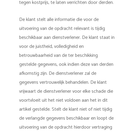
tegen kostprijs, te laten verrichten door derden.
De klant stelt alle informatie die voor de
uitvoering van de opdracht relevant is tijdig
beschikbaar aan dienstverlener. De klant staat in
voor de juistheid, volledigheid en
betrouwbaarheid van de ter beschikking
gestelde gegevens, ook indien deze van derden
afkomstig zijn. De dienstverlener zal de
gegevens vertrouwelijk behandelen. De klant
vrijwaart de dienstverlener voor elke schade die
voortvloeit uit het niet voldoen aan het in dit
artikel gestelde. Stelt de klant niet of niet tijdig
de verlangde gegevens beschikbaar en loopt de
uitvoering van de opdracht hierdoor vertraging