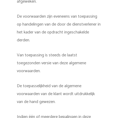
afgeweken.
De voorwaarden zijn eveneens van toepassing
op handelingen van de door de dienstverlener in
het kader van de opdracht ingeschakelde
derden.
Van toepassing is steeds de laatst
toegezonden versie van deze algemene
voorwaarden.
De toepasselijkheid van de algemene
voorwaarden van de klant wordt uitdrukkelijk
van de hand gewezen.
Indien één of meerdere bepalingen in deze