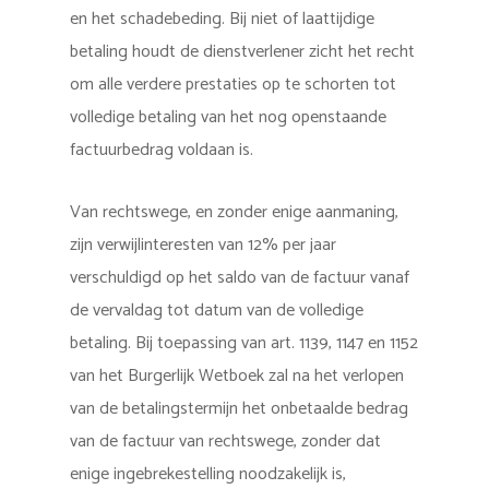
en het schadebeding. Bij niet of laattijdige
betaling houdt de dienstverlener zicht het recht
om alle verdere prestaties op te schorten tot
volledige betaling van het nog openstaande
factuurbedrag voldaan is.
Van rechtswege, en zonder enige aanmaning,
zijn verwijlinteresten van 12% per jaar
verschuldigd op het saldo van de factuur vanaf
de vervaldag tot datum van de volledige
betaling. Bij toepassing van art. 1139, 1147 en 1152
van het Burgerlijk Wetboek zal na het verlopen
van de betalingstermijn het onbetaalde bedrag
van de factuur van rechtswege, zonder dat
enige ingebrekestelling noodzakelijk is,