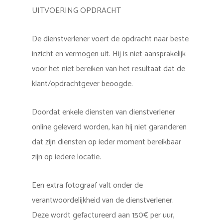
UITVOERING OPDRACHT
De dienstverlener voert de opdracht naar beste
inzicht en vermogen uit. Hij is niet aansprakelijk
voor het niet bereiken van het resultaat dat de
klant/opdrachtgever beoogde.
Doordat enkele diensten van dienstverlener
online geleverd worden, kan hij niet garanderen
dat zijn diensten op ieder moment bereikbaar
zijn op iedere locatie.
Een extra fotograaf valt onder de
verantwoordelijkheid van de dienstverlener.
Deze wordt gefactureerd aan 150€ per uur,