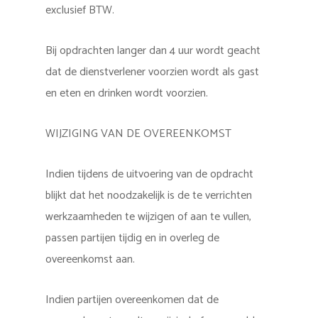
exclusief BTW.
Bij opdrachten langer dan 4 uur wordt geacht
dat de dienstverlener voorzien wordt als gast
en eten en drinken wordt voorzien.
WIJZIGING VAN DE OVEREENKOMST
Indien tijdens de uitvoering van de opdracht
blijkt dat het noodzakelijk is de te verrichten
werkzaamheden te wijzigen of aan te vullen,
passen partijen tijdig en in overleg de
overeenkomst aan.
Indien partijen overeenkomen dat de