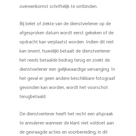
overeenkomst schriftelijk te ontbinden.
Bij belet of ziekte van de dienstverlener op de
afgesproken datum wordt eerst gekeken of de
opdracht kan verplaatst worden. Indien dit niet
kan (event, huwelijk) betaalt de dienstverlener
het reeds betaalde bedrag terug en zoekt de
dienstverlener een gelijkwaardige vervanging. In
het geval er geen andere beschikbare fotograaf
gevonden kan worden, wordt het voorschot
terugbetaald.
De dienstverlener heeft het recht een afspraak
te annuleren wanneer de klant niet voldoet aan
de gevraagde acties en voorbereiding, in dit