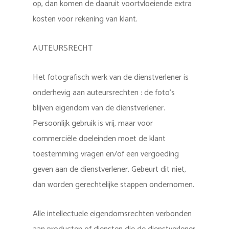
op, dan komen de daaruit voortvloeiende extra
kosten voor rekening van klant.
AUTEURSRECHT
Het fotografisch werk van de dienstverlener is
onderhevig aan auteursrechten : de foto’s
blijven eigendom van de dienstverlener.
Persoonlijk gebruik is vrij, maar voor
commerciële doeleinden moet de klant
toestemming vragen en/of een vergoeding
geven aan de dienstverlener. Gebeurt dit niet,
dan worden gerechtelijke stappen ondernomen.
Alle intellectuele eigendomsrechten verbonden