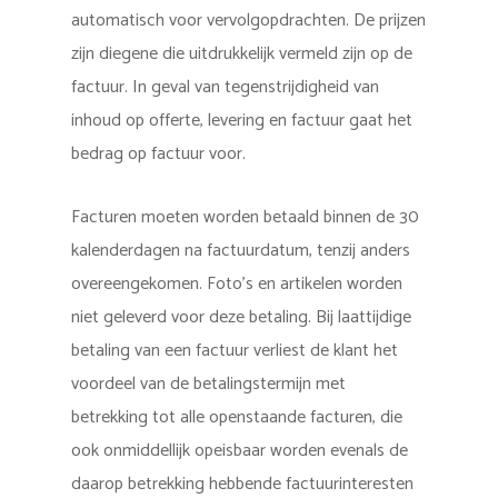
automatisch voor vervolgopdrachten. De prijzen
zijn diegene die uitdrukkelijk vermeld zijn op de
factuur. In geval van tegenstrijdigheid van
inhoud op offerte, levering en factuur gaat het
bedrag op factuur voor.
Facturen moeten worden betaald binnen de 30
kalenderdagen na factuurdatum, tenzij anders
overeengekomen. Foto’s en artikelen worden
niet geleverd voor deze betaling. Bij laattijdige
betaling van een factuur verliest de klant het
voordeel van de betalingstermijn met
betrekking tot alle openstaande facturen, die
ook onmiddellijk opeisbaar worden evenals de
daarop betrekking hebbende factuurinteresten