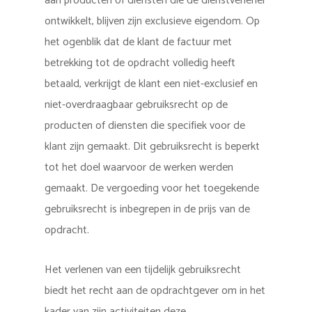
aan producten of diensten die de dienstverlener
ontwikkelt, blijven zijn exclusieve eigendom. Op
het ogenblik dat de klant de factuur met
betrekking tot de opdracht volledig heeft
betaald, verkrijgt de klant een niet-exclusief en
niet-overdraagbaar gebruiksrecht op de
producten of diensten die specifiek voor de
klant zijn gemaakt. Dit gebruiksrecht is beperkt
tot het doel waarvoor de werken werden
gemaakt. De vergoeding voor het toegekende
gebruiksrecht is inbegrepen in de prijs van de
opdracht.
Het verlenen van een tijdelijk gebruiksrecht
biedt het recht aan de opdrachtgever om in het
kader van zijn activiteiten deze