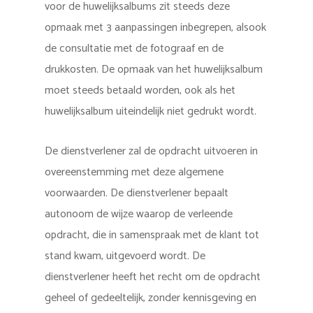
voor de huwelijksalbums zit steeds deze
opmaak met 3 aanpassingen inbegrepen, alsook
de consultatie met de fotograaf en de
drukkosten. De opmaak van het huwelijksalbum
moet steeds betaald worden, ook als het
huwelijksalbum uiteindelijk niet gedrukt wordt.
De dienstverlener zal de opdracht uitvoeren in
overeenstemming met deze algemene
voorwaarden. De dienstverlener bepaalt
autonoom de wijze waarop de verleende
opdracht, die in samenspraak met de klant tot
stand kwam, uitgevoerd wordt. De
dienstverlener heeft het recht om de opdracht
geheel of gedeeltelijk, zonder kennisgeving en