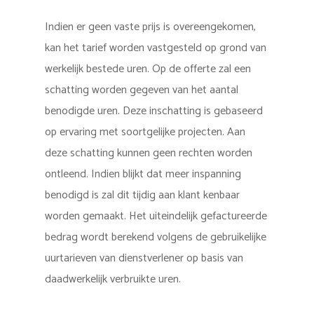
Indien er geen vaste prijs is overeengekomen,
kan het tarief worden vastgesteld op grond van
werkelijk bestede uren. Op de offerte zal een
schatting worden gegeven van het aantal
benodigde uren. Deze inschatting is gebaseerd
op ervaring met soortgelijke projecten. Aan
deze schatting kunnen geen rechten worden
ontleend. Indien blijkt dat meer inspanning
benodigd is zal dit tijdig aan klant kenbaar
worden gemaakt. Het uiteindelijk gefactureerde
bedrag wordt berekend volgens de gebruikelijke
uurtarieven van dienstverlener op basis van
daadwerkelijk verbruikte uren.