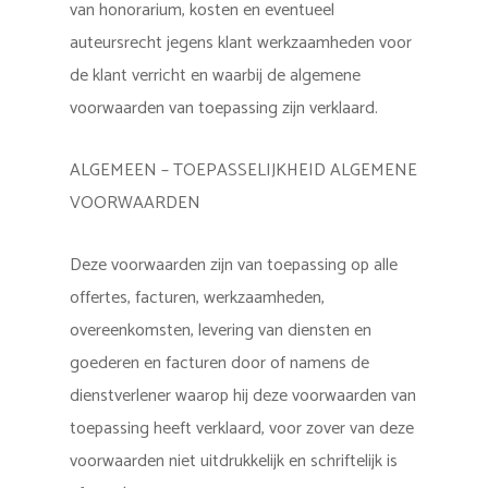
van honorarium, kosten en eventueel
auteursrecht jegens klant werkzaamheden voor
de klant verricht en waarbij de algemene
voorwaarden van toepassing zijn verklaard.
ALGEMEEN – TOEPASSELIJKHEID ALGEMENE
VOORWAARDEN
Deze voorwaarden zijn van toepassing op alle
offertes, facturen, werkzaamheden,
overeenkomsten, levering van diensten en
goederen en facturen door of namens de
dienstverlener waarop hij deze voorwaarden van
toepassing heeft verklaard, voor zover van deze
voorwaarden niet uitdrukkelijk en schriftelijk is