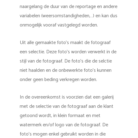
naargelang de duur van de reportage en andere
variabelen (weersomstandigheden,…) en kan dus
onmogelijk vooraf vastgelegd worden.
Uit alle gemaakte foto’s maakt de fotograaf
een selectie. Deze foto’s worden verwerkt in de
stijl van de fotograaf. De foto’s die de selctie
niet haalden en de onbewerkte foto’s kunnen
onder geen beding verkregen worden.
In de overeenkomst is voorzien dat een galerij
met de selectie van de fotograaf aan de klant
getoond wordt, in klein formaat en met
watermerk en/of logo van de fotograaf. De
foto’s mogen enkel gebruikt worden in die