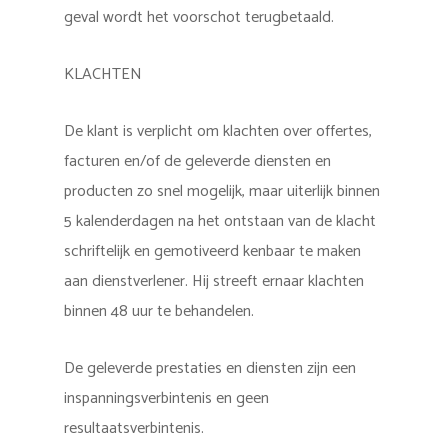
geval wordt het voorschot terugbetaald.
KLACHTEN
De klant is verplicht om klachten over offertes,
facturen en/of de geleverde diensten en
producten zo snel mogelijk, maar uiterlijk binnen
5 kalenderdagen na het ontstaan van de klacht
schriftelijk en gemotiveerd kenbaar te maken
aan dienstverlener. Hij streeft ernaar klachten
binnen 48 uur te behandelen.
De geleverde prestaties en diensten zijn een
inspanningsverbintenis en geen
resultaatsverbintenis.