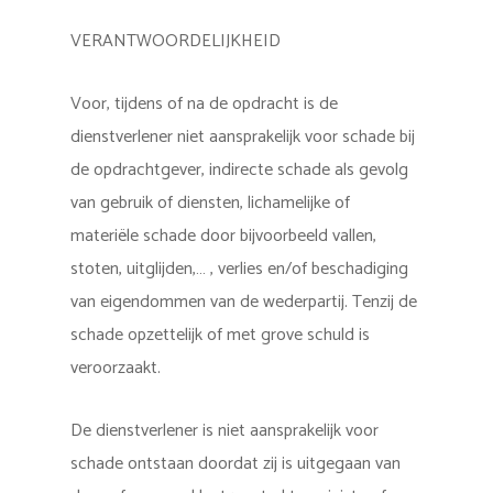
VERANTWOORDELIJKHEID
Voor, tijdens of na de opdracht is de
dienstverlener niet aansprakelijk voor schade bij
de opdrachtgever, indirecte schade als gevolg
van gebruik of diensten, lichamelijke of
materiële schade door bijvoorbeeld vallen,
stoten, uitglijden,… , verlies en/of beschadiging
van eigendommen van de wederpartij. Tenzij de
schade opzettelijk of met grove schuld is
veroorzaakt.
De dienstverlener is niet aansprakelijk voor
schade ontstaan doordat zij is uitgegaan van