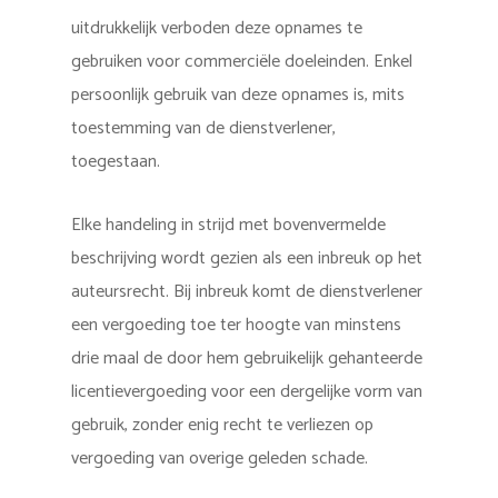
uitdrukkelijk verboden deze opnames te
gebruiken voor commerciële doeleinden. Enkel
persoonlijk gebruik van deze opnames is, mits
toestemming van de dienstverlener,
toegestaan.
Elke handeling in strijd met bovenvermelde
beschrijving wordt gezien als een inbreuk op het
auteursrecht. Bij inbreuk komt de dienstverlener
een vergoeding toe ter hoogte van minstens
drie maal de door hem gebruikelijk gehanteerde
licentievergoeding voor een dergelijke vorm van
gebruik, zonder enig recht te verliezen op
vergoeding van overige geleden schade.