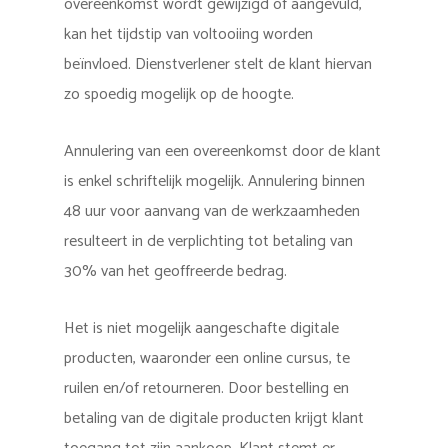
overeenkomst wordt gewijzigd of aangevuld,
kan het tijdstip van voltooiing worden
beïnvloed. Dienstverlener stelt de klant hiervan
zo spoedig mogelijk op de hoogte.
Annulering van een overeenkomst door de klant
is enkel schriftelijk mogelijk. Annulering binnen
48 uur voor aanvang van de werkzaamheden
resulteert in de verplichting tot betaling van
30% van het geoffreerde bedrag.
Het is niet mogelijk aangeschafte digitale
producten, waaronder een online cursus, te
ruilen en/of retourneren. Door bestelling en
betaling van de digitale producten krijgt klant