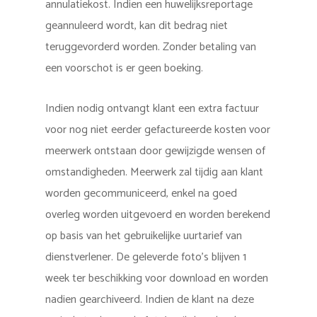
annulatiekost. Indien een huwelijksreportage
geannuleerd wordt, kan dit bedrag niet
teruggevorderd worden. Zonder betaling van
een voorschot is er geen boeking.
Indien nodig ontvangt klant een extra factuur
voor nog niet eerder gefactureerde kosten voor
meerwerk ontstaan door gewijzigde wensen of
omstandigheden. Meerwerk zal tijdig aan klant
worden gecommuniceerd, enkel na goed
overleg worden uitgevoerd en worden berekend
op basis van het gebruikelijke uurtarief van
dienstverlener. De geleverde foto’s blijven 1
week ter beschikking voor download en worden
nadien gearchiveerd. Indien de klant na deze