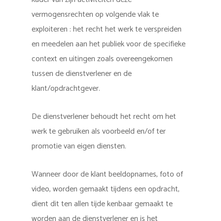
vermogensrechten op volgende vlak te
exploiteren : het recht het werk te verspreiden
en meedelen aan het publiek voor de specifieke
context en uitingen zoals overeengekomen
tussen de dienstverlener en de
klant/opdrachtgever.
De dienstverlener behoudt het recht om het
werk te gebruiken als voorbeeld en/of ter
promotie van eigen diensten.
Wanneer door de klant beeldopnames, foto of
video, worden gemaakt tijdens een opdracht,
dient dit ten allen tijde kenbaar gemaakt te
worden aan de dienstverlener en is het