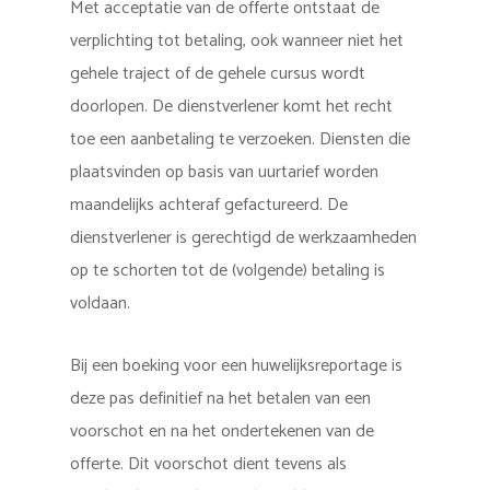
Met acceptatie van de offerte ontstaat de
verplichting tot betaling, ook wanneer niet het
gehele traject of de gehele cursus wordt
doorlopen. De dienstverlener komt het recht
toe een aanbetaling te verzoeken. Diensten die
plaatsvinden op basis van uurtarief worden
maandelijks achteraf gefactureerd. De
dienstverlener is gerechtigd de werkzaamheden
op te schorten tot de (volgende) betaling is
voldaan.
Bij een boeking voor een huwelijksreportage is
deze pas definitief na het betalen van een
voorschot en na het ondertekenen van de
offerte. Dit voorschot dient tevens als