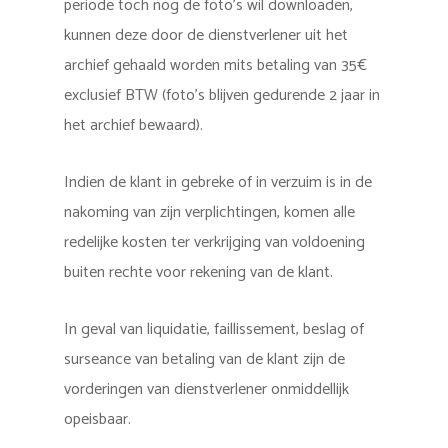
periode toch nog de foto’s wil downloaden,
kunnen deze door de dienstverlener uit het
archief gehaald worden mits betaling van 35€
exclusief BTW (foto’s blijven gedurende 2 jaar in
het archief bewaard).
Indien de klant in gebreke of in verzuim is in de
nakoming van zijn verplichtingen, komen alle
redelijke kosten ter verkrijging van voldoening
buiten rechte voor rekening van de klant.
In geval van liquidatie, faillissement, beslag of
surseance van betaling van de klant zijn de
vorderingen van dienstverlener onmiddellijk
opeisbaar.